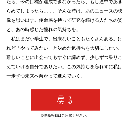
たら、今の目標が達成できなかったら、もし途中であき
らめてしまったら……。そんな時は、あのニュースの映
像を思い出す。使命感を持って研究を続ける人たちの姿
と、あの時感じた憧れの気持ちを。
私はまだ小学生で、出来ないこともたくさんある。け
れど「やってみたい」と決めた気持ちを大切にしたい。
難しいことに出会ってもすぐに諦めず、少しずつ乗りこ
えていける自分でありたい。この気持ちを忘れずに私は
一歩ずつ未来へ向かって進んでいく。
＠無断転載はご遠慮ください。