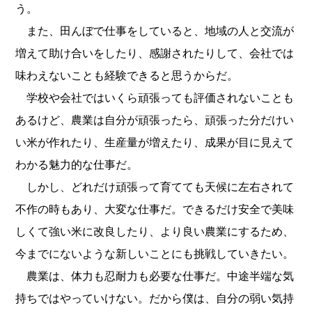
う。
また、田んぼで仕事をしていると、地域の人と交流が
増えて助け合いをしたり、感謝されたりして、会社では
味わえないことも経験できると思うからだ。
学校や会社ではいくら頑張っても評価されないことも
あるけど、農業は自分が頑張ったら、頑張った分だけい
い米が作れたり、生産量が増えたり、成果が目に見えて
わかる魅力的な仕事だ。
しかし、どれだけ頑張って育てても天候に左右されて
不作の時もあり、大変な仕事だ。できるだけ安全で美味
しくて強い米に改良したり、より良い農業にするため、
今までにないような新しいことにも挑戦していきたい。
農業は、体力も忍耐力も必要な仕事だ。中途半端な気
持ちではやっていけない。だから僕は、自分の弱い気持