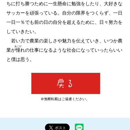
ちに打ち勝つために一生懸命に勉強をしたり、大好きな
サッカーを頑張っている。自分の限界をつくらず、一日
一日一％でも前の日の自分を超えるために、日々努力を
していきたい。
若い力で農業の楽しさや魅力を伝えていき、いつか農
あこが
業が
憧
れの仕事になるような社会になっていったらいい
と僕は思う。
＠無断転載はご遠慮ください。