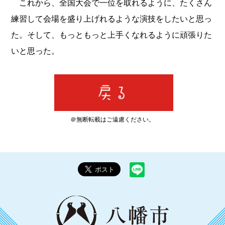
これから、全国大会で一位を取れるように、たくさん
練習して会場を盛り上げれるような演技をしたいと思っ
た。そして、もっともっと上手くなれるように頑張りた
いと思った。
＠無断転載はご遠慮ください。