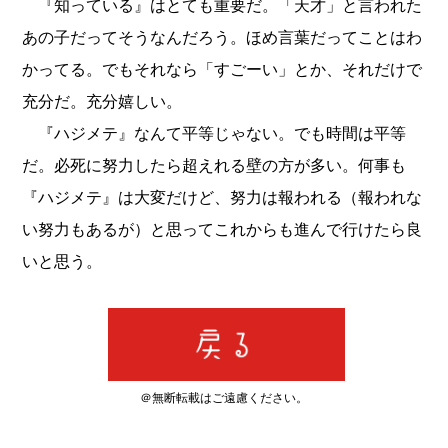
『知っている』はとても重要だ。「天才」と言われた
あの子だってそうなんだろう。ほめ言葉だってことはわ
かってる。でもそれなら「すごーい」とか、それだけで
充分だ。充分嬉しい。
『ハジメテ』なんて平等じゃない。でも時間は平等
だ。必死に努力したら超えれる壁の方が多い。何事も
『ハジメテ』は大変だけど、努力は報われる（報われな
い努力もあるが）と思ってこれからも進んで行けたら良
いと思う。
＠無断転載はご遠慮ください。