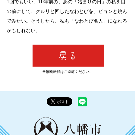
1回でもいい。10年前の、あの「始まりの日」の私を目
の前にして、クルリと回したなわとびを、ピョンと跳ん
でみたい。そうしたら、私も「なわとび名人」になれる
かもしれない。
＠無断転載はご遠慮ください。