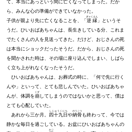
て、本当にあっという間に亡くなってしまった。だか
ら、みんな心の準備ができていなかった。
ぎゃくえん
子供が親より先に亡くなることを、「
逆縁
」というそ
うだ。ひいおばあちゃんは、長生きしている分、これま
でたくさんの人を見送ってきた。だけど、おじさんの死
は本当にショックだったそうだ。だから、おじさんの死
を聞かされた時は、その場に座り込んでしまい、しばら
く立ち上がれなくなったそうだ。
ひいおばあちゃんは、お葬式の時に、「何で先に行く
んや」といって、とても悲しんでいた。ひいおばあちゃ
くず
んが、体調を
崩
してしまうのではないかと思って、僕は
とても心配していた。
しじゅうくにち
のうこつ
あれから三か月。
四十九日
や
納骨
も終わって、今では
静かな毎日を過ごしている。お盆にひいおばあちゃんの
かご