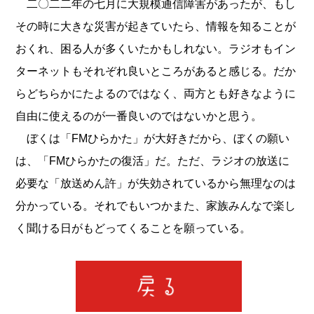
二〇二二年の七月に大規模通信障害があったが、もし
その時に大きな災害が起きていたら、情報を知ることが
おくれ、困る人が多くいたかもしれない。ラジオもイン
ターネットもそれぞれ良いところがあると感じる。だか
らどちらかにたよるのではなく、両方とも好きなように
自由に使えるのが一番良いのではないかと思う。
ぼくは「FMひらかた」が大好きだから、ぼくの願い
は、「FMひらかたの復活」だ。ただ、ラジオの放送に
必要な「放送めん許」が失効されているから無理なのは
分かっている。それでもいつかまた、家族みんなで楽し
く聞ける日がもどってくることを願っている。