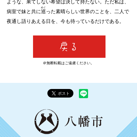
ような、果てしない希望は決して持たない。ただ私は、
めぐ
病室で妹と共に
巡
った素晴らしい世界のことを、二人で
夜通し語りあえる日を、今も待っているだけである。
＠無断転載はご遠慮ください。