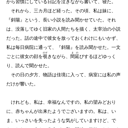
から習慣にしている日記を泣きながら書いて、寝た。
それから、三カ月ほど経った。その頃、私は妹に、
『斜陽』という、長い小説を読み聞かせていた。それ
は、没落してゆく旧家の人間たちを描く、太宰治の小説
だった。話の途中で彼女を放っておくわけにもいかず、
私は毎日病院に通って、『斜陽』を読み聞かせた。一文
のぞ
まの
ごとに彼女の顔を
覗
きながら、
間延
びするほどゆっく
り、読んで聞かせた。
その日の夕方、物語は佳境に入って、病室には私の声
だけが響いた。
けれども、私は、幸福なんですの。私の望みどおり
に、赤ちゃんが出来たようでございますの。私は、い
ま、いっさいを失ったような気がしていますけど、で