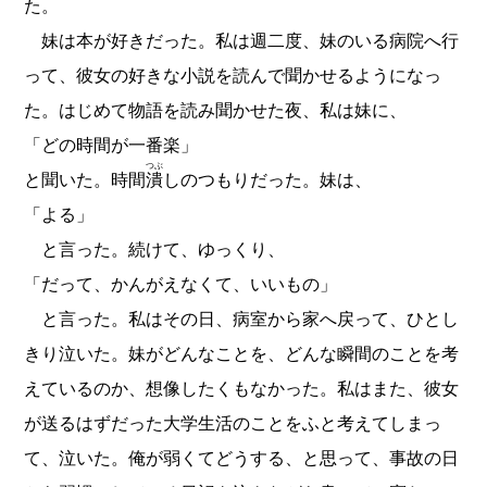
た。
妹は本が好きだった。私は週二度、妹のいる病院へ行
って、彼女の好きな小説を読んで聞かせるようになっ
た。はじめて物語を読み聞かせた夜、私は妹に、
「どの時間が一番楽」
つぶ
と聞いた。時間
潰
しのつもりだった。妹は、
「よる」
と言った。続けて、ゆっくり、
「だって、かんがえなくて、いいもの」
と言った。私はその日、病室から家へ戻って、ひとし
きり泣いた。妹がどんなことを、どんな瞬間のことを考
えているのか、想像したくもなかった。私はまた、彼女
が送るはずだった大学生活のことをふと考えてしまっ
て、泣いた。俺が弱くてどうする、と思って、事故の日