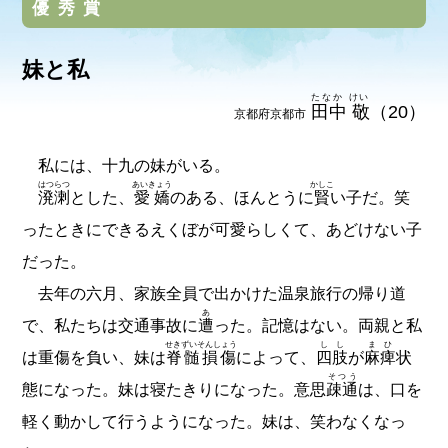
優秀賞
妹と私
たなか けい
田中 敬
（20）
京都府京都市
私には、十九の妹がいる。
はつらつ
あいきょう
かしこ
溌溂
とした、
愛嬌
のある、ほんとうに
賢
い子だ。笑
ったときにできるえくぼが可愛らしくて、あどけない子
だった。
去年の六月、家族全員で出かけた温泉旅行の帰り道
あ
で、私たちは交通事故に
遭
った。記憶はない。両親と私
せきずいそんしょう
しし
まひ
は重傷を負い、妹は
脊髄損傷
によって、
四肢
が
麻痺
状
そつう
態になった。妹は寝たきりになった。意思
疎通
は、口を
軽く動かして行うようになった。妹は、笑わなくなっ