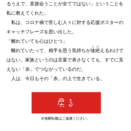
るうえで、直接会うことが全てではない」ということを
私に教えてくれた。
私は、コロナ禍で苦しむ人々に対する応援ポスターの
キャッチフレーズを思い出した。
「離れていても心はひとつ」
とだ
離れていたって、相手を思う気持ちが
途絶
えるわけで
はない。家族というのは言葉で表さなくても、すでに見
えない「糸」でつながっているのだ。
人は、今日もその「糸」の上で生きている。
＠無断転載はご遠慮ください。