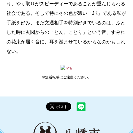
り、やり取りがスピーディーであることが重んじられる
社会である。そして特にその色が濃い「JK」である私が
手紙を好み、また文通相手を特別好きでいるのは、ふと
した時に玄関からの「とん、ことり」という音、すみれ
の花束が届く音に、耳を澄ませているからなのかもしれ
ない。
＠無断転載はご遠慮ください。