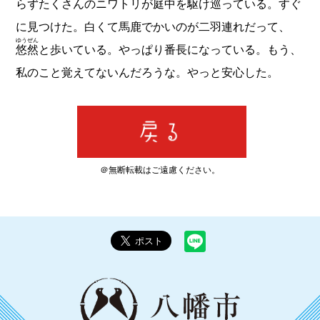
らずたくさんのニワトリが庭中を駆け巡っている。すぐ
に見つけた。白くて馬鹿でかいのが二羽連れだって、
ゆうぜん
悠然
と歩いている。やっぱり番長になっている。もう、
私のこと覚えてないんだろうな。やっと安心した。
＠無断転載はご遠慮ください。