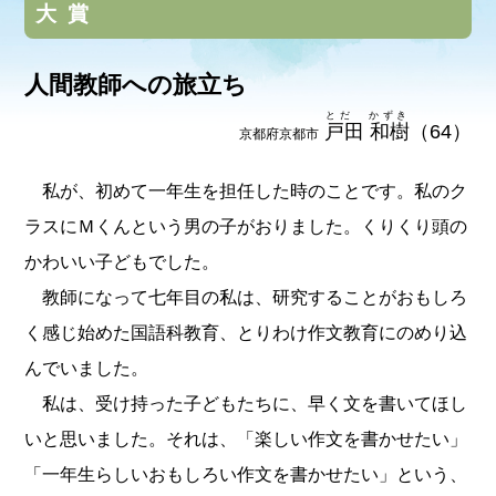
大賞
人間教師への旅立ち
とだ かずき
戸田 和樹
（64）
京都府京都市
私が、初めて一年生を担任した時のことです。私のク
ラスにＭくんという男の子がおりました。くりくり頭の
かわいい子どもでした。
教師になって七年目の私は、研究することがおもしろ
く感じ始めた国語科教育、とりわけ作文教育にのめり込
んでいました。
私は、受け持った子どもたちに、早く文を書いてほし
いと思いました。それは、「楽しい作文を書かせたい」
「一年生らしいおもしろい作文を書かせたい」という、