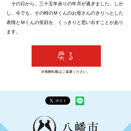
その日から、三十五年余りの年月が過ぎました。しか
し、今でも、その時のＭくんのお母さんのきりっとした
表情とＭくんの笑顔を、くっきりと思い出すことがあり
ます。
＠無断転載はご遠慮ください。