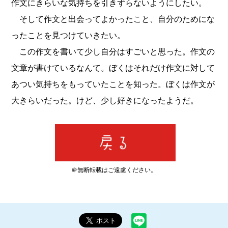
作文にきらいな気持ちを引きずらないようにしたい。
そして作文と出会ってよかったこと、自分のためにな
ったことを見つけていきたい。
この作文を書いて少し自分はすごいと思った。作文の
文章が書けているなんて。ぼくはそれだけ作文に対して
あつい気持ちをもっていたことを知った。ぼくは作文が
大きらいだった。けど、少し好きになったようだ。
＠無断転載はご遠慮ください。