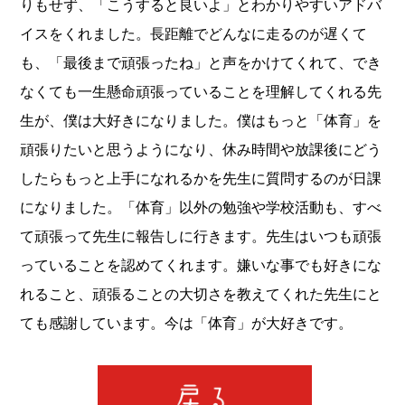
りもせず、「こうすると良いよ」とわかりやすいアドバ
イスをくれました。長距離でどんなに走るのが遅くて
も、「最後まで頑張ったね」と声をかけてくれて、でき
なくても一生懸命頑張っていることを理解してくれる先
生が、僕は大好きになりました。僕はもっと「体育」を
頑張りたいと思うようになり、休み時間や放課後にどう
したらもっと上手になれるかを先生に質問するのが日課
になりました。「体育」以外の勉強や学校活動も、すべ
て頑張って先生に報告しに行きます。先生はいつも頑張
っていることを認めてくれます。嫌いな事でも好きにな
れること、頑張ることの大切さを教えてくれた先生にと
ても感謝しています。今は「体育」が大好きです。