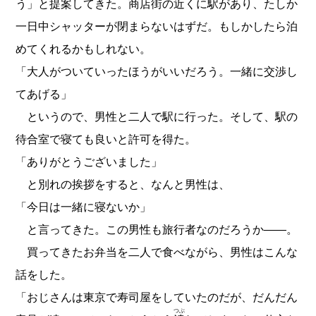
う」と提案してきた。商店街の近くに駅があり、たしか
一日中シャッターが閉まらないはずだ。もしかしたら泊
めてくれるかもしれない。
「大人がついていったほうがいいだろう。一緒に交渉し
てあげる」
というので、男性と二人で駅に行った。そして、駅の
待合室で寝ても良いと許可を得た。
「ありがとうございました」
と別れの挨拶をすると、なんと男性は、
「今日は一緒に寝ないか」
と言ってきた。この男性も旅行者なのだろうか――。
買ってきたお弁当を二人で食べながら、男性はこんな
話をした。
「おじさんは東京で寿司屋をしていたのだが、だんだん
つぶ