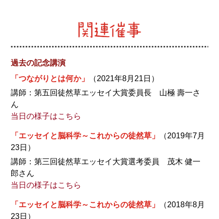
過去の記念講演
「つながりとは何か」
（2021年8月21日）
講師：第五回徒然草エッセイ大賞委員長 山極 壽一さ
ん
当日の様子はこちら
「エッセイと脳科学～これからの徒然草」
（2019年7月
23日）
講師：第三回徒然草エッセイ大賞選考委員 茂木 健一
郎さん
当日の様子はこちら
「エッセイと脳科学～これからの徒然草」
（2018年8月
23日）