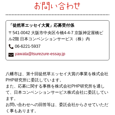
「徒然草エッセイ大賞」応募受付係
〒541-0042
大阪市中央区今橋4-4-7 京阪神淀屋橋ビ
ル2階 日本コンベンションサービス（株）内
06-6221-5937
yawata@tsurezure-essay.jp
八幡市は、第十回徒然草エッセイ大賞の事業を株式会社
PHP研究所に委託しています。
また、応募に関する事務を株式会社PHP研究所を通し
て、日本コンベンションサービス株式会社に委託してい
ます。
お問い合わせへの回答等は、委託会社からさせていただ
く事もあります。